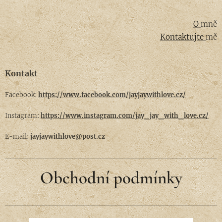
O
mně
Kontaktujte
mě
Kontakt
Facebook:
https://www.facebook.com/jayjaywithlove.cz/
Instagram:
https://www.instagram.com/jay_jay_with_love.cz/
E-mail:
jayjaywithlove@post.cz
Obchodní podmínky