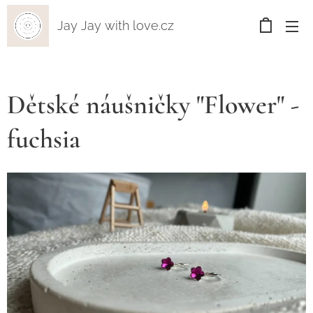
Jay Jay with love.cz
Dětské náušničky "Flower" -
fuchsia