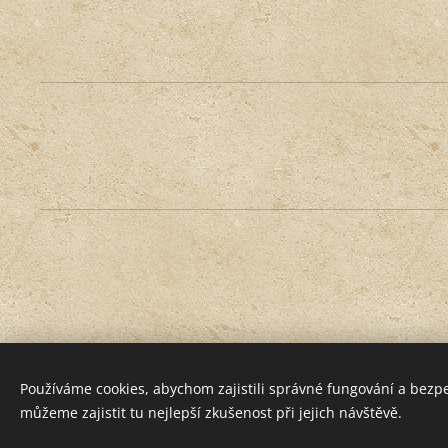
Používáme cookies, abychom zajistili správné fungování a bezp
můžeme zajistit tu nejlepší zkušenost při jejich návštěvě.