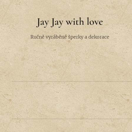
Jay Jay with love
Ručně vyráběné šperky a dekorace