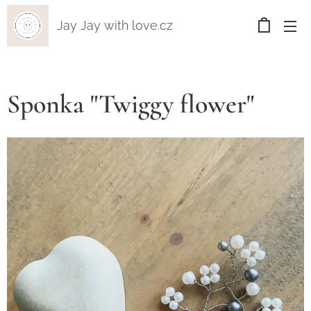
Jay Jay with love.cz
Sponka "Twiggy flower"