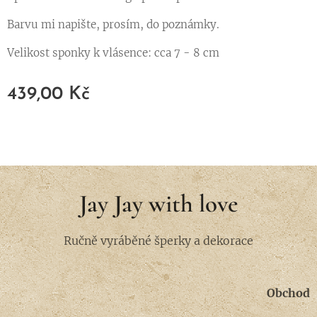
Barvu mi napište, prosím, do poznámky. ♥
Velikost sponky k vlásence: cca 7 - 8 cm
439,00
Kč
Jay Jay with love
Ručně vyráběné šperky a dekorace
Obchod