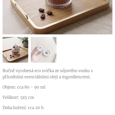
Ručně vyrobená eco svíčka ze sójového vosku s
přírodními esenciálními oleji a ingrediencemi. ♥
Objem: cca 80 - 90 ml
Velikost: 5x5 cm
Doba hoření: cca 20 h