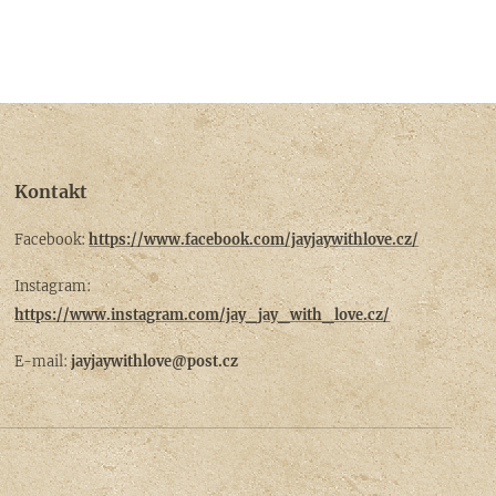
Kontakt
Facebook:
https://www.facebook.com/jayjaywithlove.cz/
Instagram:
https://www.instagram.com/jay_jay_with_love.cz/
E-mail:
jayjaywithlove@post.cz