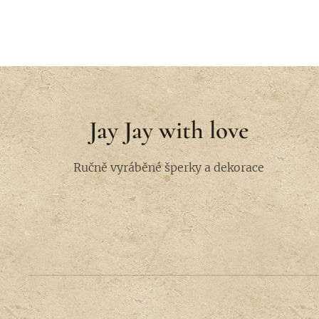
Jay Jay with love
Ručně vyráběné šperky a dekorace